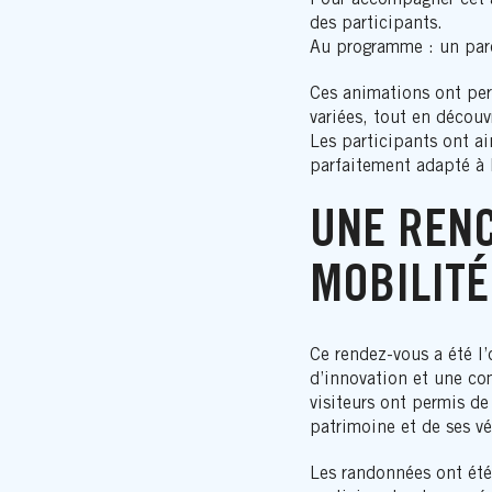
des participants.
Au programme : un parc
Ces animations ont perm
variées, tout en découv
Les participants ont ai
parfaitement adapté à 
UNE RENC
MOBILITÉ
Ce rendez-vous a été l’
d’innovation et une co
visiteurs ont permis de
patrimoine et de ses vé
Les randonnées ont été 