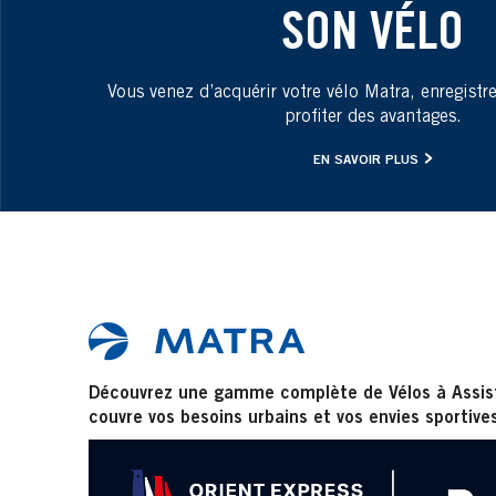
SON VÉLO
Vous venez d’acquérir votre vélo Matra, enregistr
profiter des avantages.
EN SAVOIR PLUS
Découvrez une gamme complète de Vélos à Assist
couvre vos besoins urbains et vos envies sportive