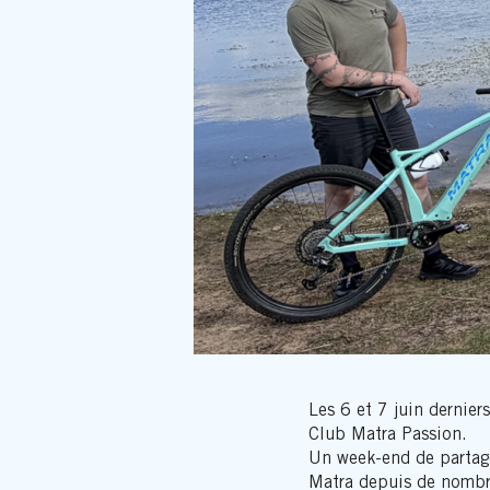
Les 6 et 7 juin dernier
Club Matra Passion.
Un week-end de partage,
Matra depuis de nombr