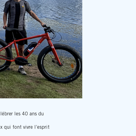
élébrer les 40 ans du
 qui font vivre l’esprit