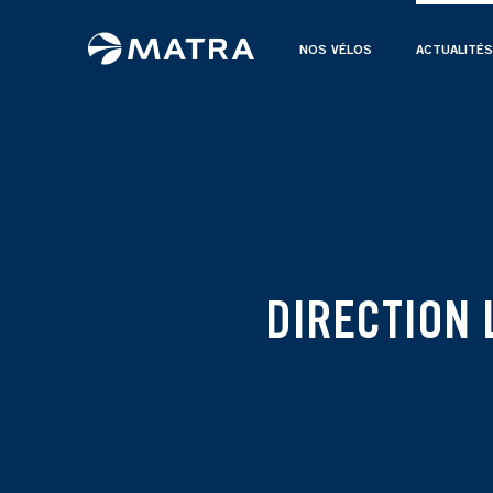
NOS VÉLOS
ACTUALITÉS
DIRECTION 