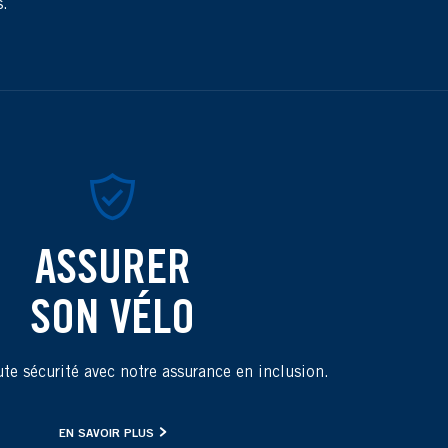
s.
ASSURER
SON VÉLO
te sécurité avec notre assurance en inclusion.
EN SAVOIR PLUS