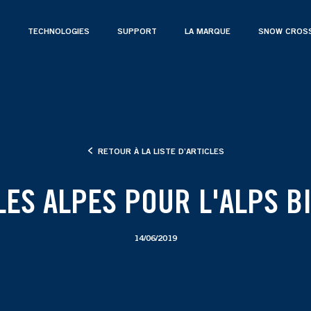
TECHNOLOGIES
SUPPORT
LA MARQUE
SNOW CROS
RETOUR À LA LISTE D’ARTICLES
LES ALPES POUR L'ALPS BI
14/06/2019