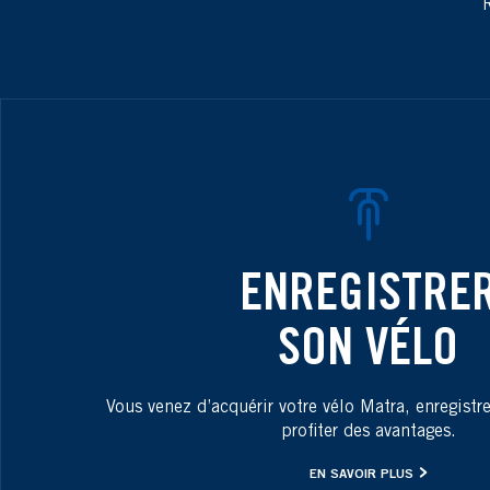
R
ENREGISTRE
SON VÉLO
Vous venez d’acquérir votre vélo Matra, enregistr
profiter des avantages.
EN SAVOIR PLUS