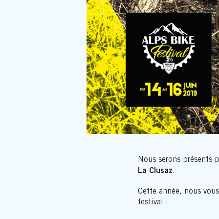
Nous serons présents p
La Clusaz
.
Cette année, nous vous
festival :