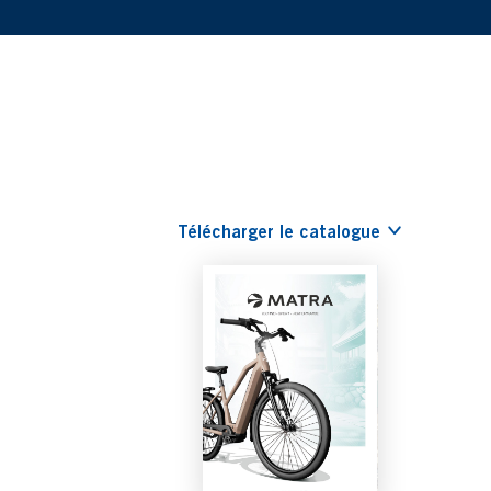
Télécharger le catalogue