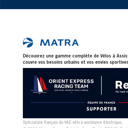
Découvrez une gamme complète de Vélos à Assist
couvre vos besoins urbains et vos envies sportive
Spécialiste français du VAE vélo à assistance électrique.