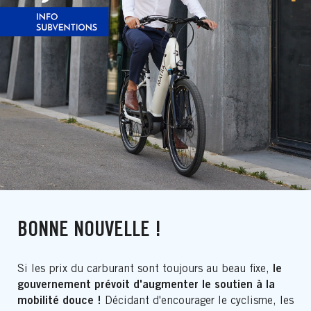
BONNE NOUVELLE !
le
Si les prix du carburant sont toujours au beau fixe,
gouvernement prévoit d'augmenter le soutien à la
mobilité douce !
Décidant d'encourager le cyclisme, les