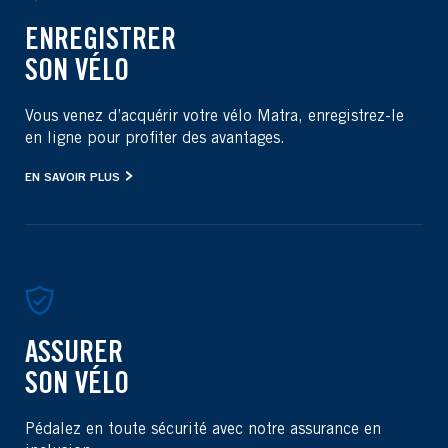
ENREGISTRER
SON VÉLO
Vous venez d’acquérir votre vélo Matra, enregistrez-le
en ligne pour profiter des avantages.
EN SAVOIR PLUS
ASSURER
SON VÉLO
Pédalez en toute sécurité avec notre assurance en