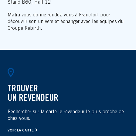
Stand B60, Hall 12
Matra vous donne rendez-vous à Francfort pour
découvrir son univers et échanger avec les équipes du
Groupe Rebirth.
TROUVER
UN REVENDEUR
Rechercher sur la carte le revendeur le plus proche de
chez vous.
VOIR LA CARTE