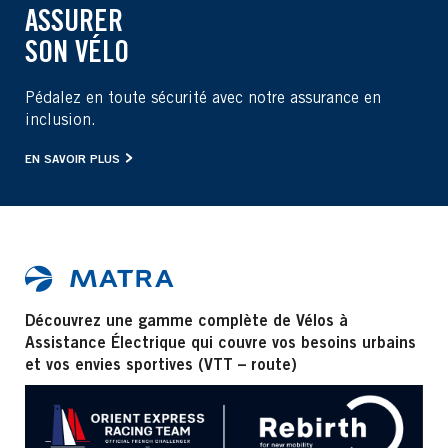
ASSURER
SON VÉLO
Pédalez en toute sécurité avec notre assurance en
inclusion.
EN SAVOIR PLUS
Découvrez une gamme complète de Vélos à
Assistance Électrique qui couvre vos besoins urbains
et vos envies sportives (VTT – route)