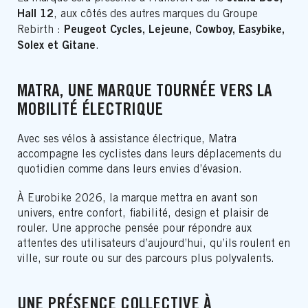
Hall 12
, aux côtés des autres marques du Groupe
Peugeot Cycles, Lejeune, Cowboy, Easybike,
Rebirth :
Solex et Gitane
.
MATRA, UNE MARQUE TOURNÉE VERS LA
MOBILITÉ ÉLECTRIQUE
Avec ses vélos à assistance électrique, Matra
accompagne les cyclistes dans leurs déplacements du
quotidien comme dans leurs envies d’évasion.
À Eurobike 2026, la marque mettra en avant son
univers, entre confort, fiabilité, design et plaisir de
rouler. Une approche pensée pour répondre aux
attentes des utilisateurs d’aujourd’hui, qu’ils roulent en
ville, sur route ou sur des parcours plus polyvalents.
UNE PRÉSENCE COLLECTIVE À