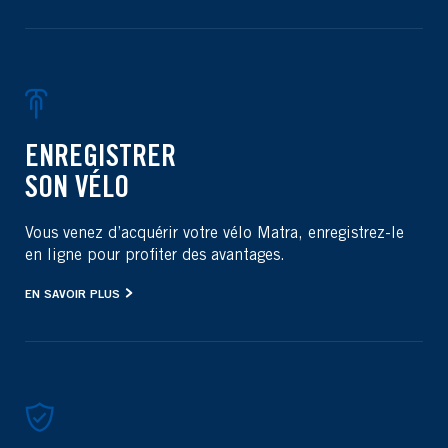
ENREGISTRER
SON VÉLO
Vous venez d’acquérir votre vélo Matra, enregistrez-le
en ligne pour profiter des avantages.
EN SAVOIR PLUS