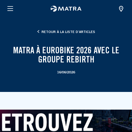
RETOUR À LA LISTE D’ARTICLES
MATRA À EUROBIKE 2026 AVEC LE
GROUPE REBIRTH
16/06/2026