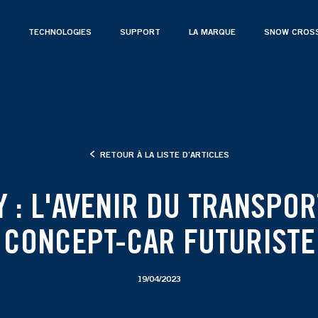
TECHNOLOGIES
SUPPORT
LA MARQUE
SNOW CROS
RETOUR À LA LISTE D’ARTICLES
Y : L'AVENIR DU TRANSPOR
CONCEPT-CAR FUTURISTE
19/04/2023