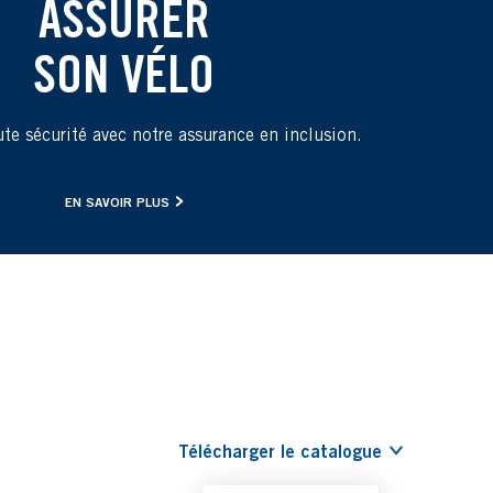
ASSURER
SON VÉLO
te sécurité avec notre assurance en inclusion.
EN SAVOIR PLUS
Télécharger le catalogue