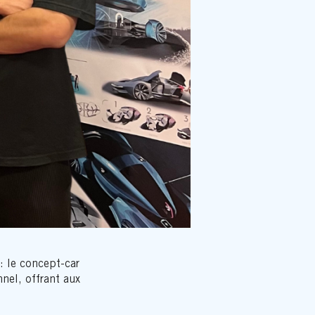
: le concept-car
nnel, offrant aux