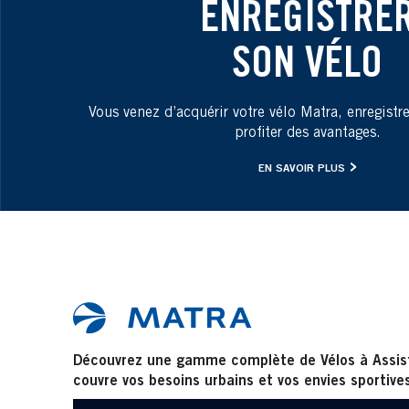
ENREGISTRE
SON VÉLO
Vous venez d’acquérir votre vélo Matra, enregistr
profiter des avantages.
EN SAVOIR PLUS
Découvrez une gamme complète de Vélos à Assist
couvre vos besoins urbains et vos envies sportive