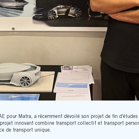
VAE pour Matra, a récemment dévoilé son projet de fin d'études 
 projet innovant combine transport collectif et transport perso
ce de transport unique.