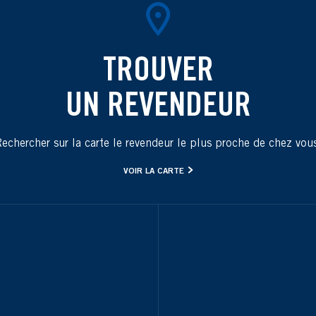
TROUVER
UN REVENDEUR
echercher sur la carte le revendeur le plus proche de chez vou
VOIR LA CARTE