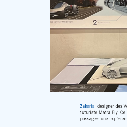
Zakaria
, designer des 
futuriste Matra Fly. Ce
passagers une expérien