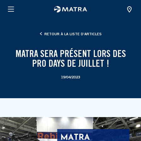
RETOUR À LA LISTE D’ARTICLES
MATRA SERA PRÉSENT LORS DES
PRO DAYS DE JUILLET !
19/04/2023