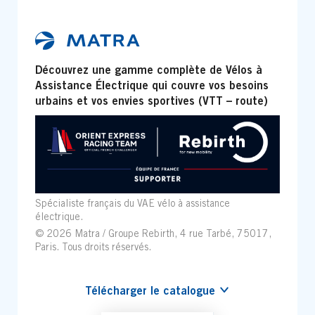
Découvrez une gamme complète de Vélos à
Assistance Électrique qui couvre vos besoins
urbains et vos envies sportives (VTT – route)
Spécialiste français du VAE vélo à assistance
électrique.
© 2026 Matra / Groupe Rebirth, 4 rue Tarbé, 75017,
Paris. Tous droits réservés.
Télécharger le catalogue