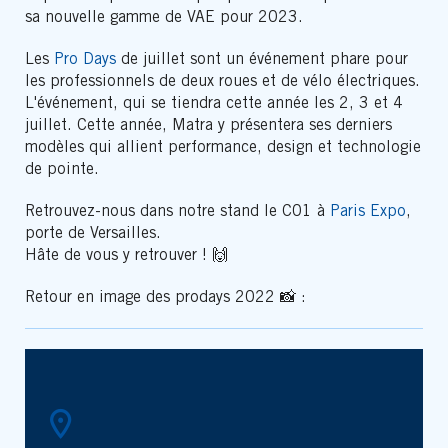
sa nouvelle gamme de VAE pour 2023.
Les
Pro Days
de juillet sont un événement phare pour
les professionnels de deux roues et de vélo électriques.
L'événement, qui se tiendra cette année les 2, 3 et 4
juillet. Cette année, Matra y présentera ses derniers
modèles qui allient performance, design et technologie
de pointe.
Retrouvez-nous dans notre stand le C01 à
Paris Expo
,
porte de Versailles.
Hâte de vous y retrouver ! 🙌
Retour en image des prodays 2022 📸 :