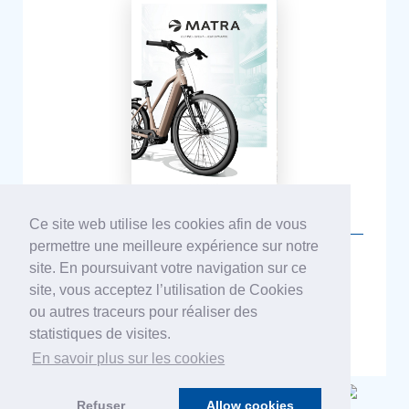
Ce site web utilise les cookies afin de vous
permettre une meilleure expérience sur notre
site. En poursuivant votre navigation sur ce
BLOG
GROUPE REBIRTH
CONTACT
SUPPORT
site, vous acceptez l’utilisation de Cookies
MENTIONS LÉGALES
SITE PAR
ou autres traceurs pour réaliser des
statistiques de visites.
En savoir plus sur les cookies
Refuser
Allow cookies