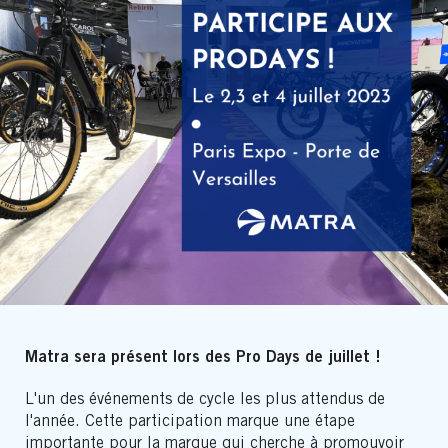
Matra sera présent lors des Pro Days de juillet !
L'un des événements de cycle les plus attendus de
l'année. Cette participation marque une étape
importante pour la marque qui cherche à promouvoir