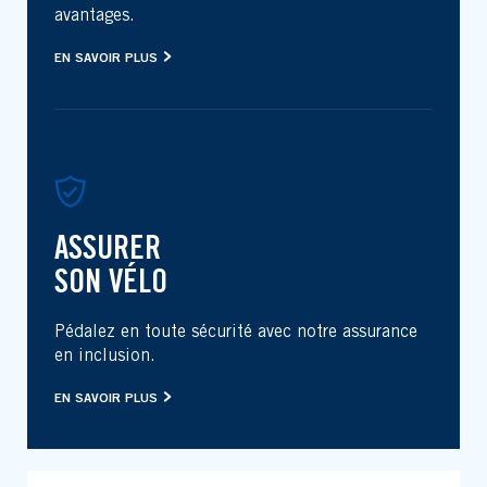
avantages.
EN SAVOIR PLUS
ASSURER
SON VÉLO
Pédalez en toute sécurité avec notre assurance
en inclusion.
EN SAVOIR PLUS