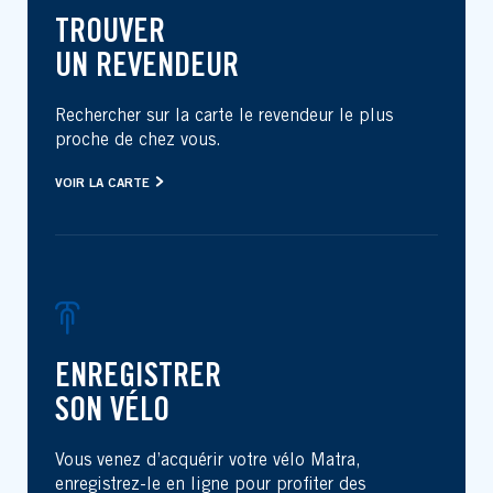
TROUVER
UN REVENDEUR
Rechercher sur la carte le revendeur le plus
proche de chez vous.
VOIR LA CARTE
ENREGISTRER
SON VÉLO
Vous venez d’acquérir votre vélo Matra,
enregistrez-le en ligne pour profiter des