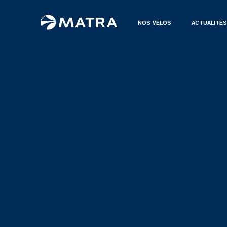
NOS VÉLOS
ACTUALITÉS