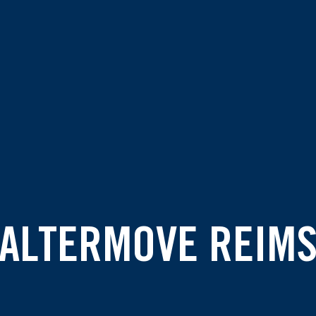
ALTERMOVE REIM