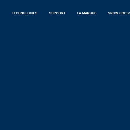
TECHNOLOGIES
SUPPORT
LA MARQUE
SNOW CROS