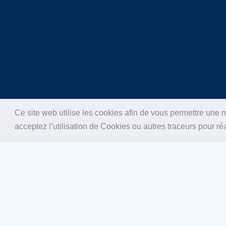
Ce site web utilise les cookies afin de vous permettre une m
acceptez l’utilisation de Cookies ou autres traceurs pour réa