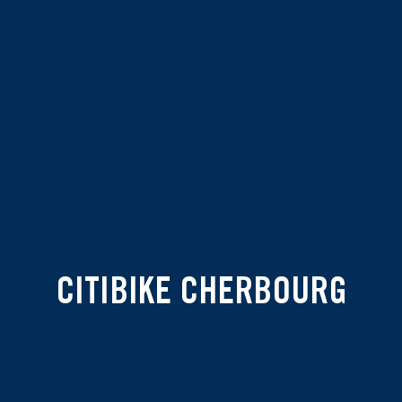
CITIBIKE CHERBOURG